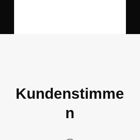
Kundenstimme
n