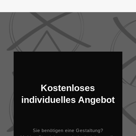
Kostenloses
individuelles Angebot
Sie benötigen eine Gestaltung?