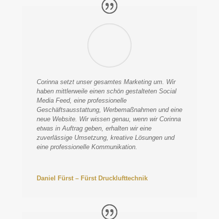
Corinna setzt unser gesamtes Marketing um. Wir
haben mittlerweile einen schön gestalteten Social
Media Feed, eine professionelle
Geschäftsausstattung, Werbemaßnahmen und eine
neue Website. Wir wissen genau, wenn wir Corinna
etwas in Auftrag geben, erhalten wir eine
zuverlässige Umsetzung, kreative Lösungen und
eine professionelle Kommunikation.
Daniel Fürst – Fürst Drucklufttechnik