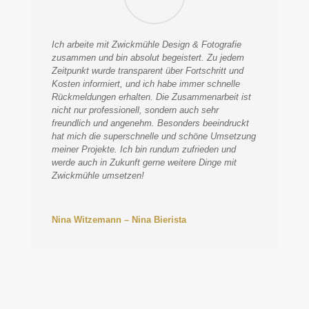
Ich arbeite mit Zwickmühle Design & Fotografie
zusammen und bin absolut begeistert. Zu jedem
Zeitpunkt wurde transparent über Fortschritt und
Kosten informiert, und ich habe immer schnelle
Rückmeldungen erhalten. Die Zusammenarbeit ist
nicht nur professionell, sondern auch sehr
freundlich und angenehm. Besonders beeindruckt
hat mich die superschnelle und schöne Umsetzung
meiner Projekte. Ich bin rundum zufrieden und
werde auch in Zukunft gerne weitere Dinge mit
Zwickmühle umsetzen!
Nina Witzemann – Nina Bierista