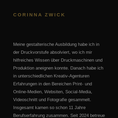
CORINNA ZWICK
Meine gestalterische Ausbildung habe ich in
der Druckvorstufe absolviert, wo ich mir
hilfreiches Wissen über Druckmaschinen und
Produktion aneignen konnte. Danach habe ich
in unterschiedlichen Kreativ-Agenturen
Erfahrungen in den Bereichen Print- und
Online-Medien, Websiten, Social-Media,
Videoschnitt und Fotografie gesammelt.
Insgesamt kamen so schon 11 Jahre
Berufserfahrung zusammen. Seit 2024 betreue