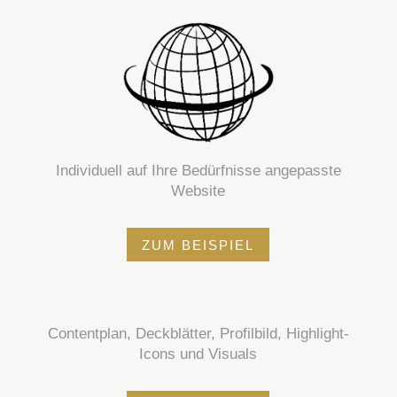
Individuell auf Ihre Bedürfnisse angepasste
Website
ZUM BEISPIEL
Contentplan, Deckblätter, Profilbild, Highlight-
Icons und Visuals