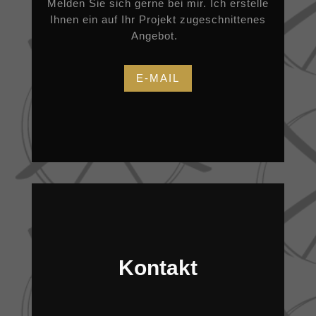
Melden Sie sich gerne bei mir. Ich erstelle
Ihnen ein auf Ihr Projekt zugeschnittenes
Angebot.
E-MAIL
Kontakt