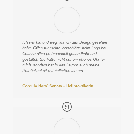
Ich war hin und weg, als ich das Design gesehen
habe. Offen für meine Vorschläge beim Logo hat
Corinna alles professionell gehandhabt und
gestaltet. Sie hatte nicht nur ein offenes Ohr für
mich, sondern hat in das Layout auch meine
Persönlichkeit miteinfließen lassen.
Cordula Nora´ Sanata – Heilpraktikerin