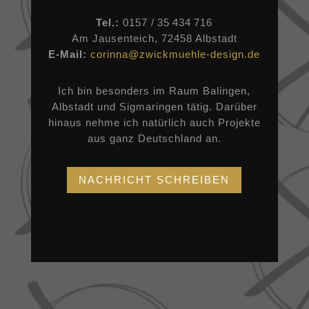
Tel.:
0157 / 35 434 716
Am Jausenteich, 72458 Albstadt
E-Mail:
corinna@zwickmuehle-design.de
Ich bin besonders im Raum Balingen,
Albstadt und Sigmaringen tätig. Darüber
hinaus nehme ich natürlich auch Projekte
aus ganz Deutschland an.
NACHRICHT SCHREIBEN