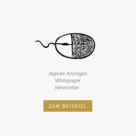
digitale Anzeigen
Whitepaper
Newsletter
ZUM BEISPIEL