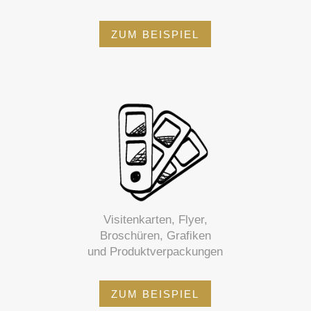
ZUM BEISPIEL
Visitenkarten, Flyer,
Broschüren, Grafiken
und Produktverpackungen
ZUM BEISPIEL