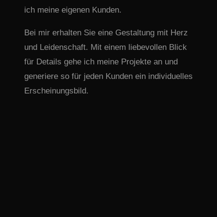
ich meine eigenen Kunden.
Bei mir erhalten Sie eine Gestaltung mit Herz
und Leidenschaft. Mit einem liebevollen Blick
für Details gehe ich meine Projekte an und
generiere so für jeden Kunden ein individuelles
Erscheinungsbild.