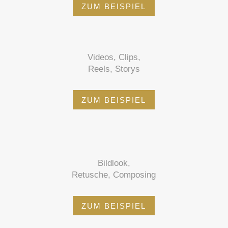
ZUM BEISPIEL
Videos, Clips,
Reels, Storys
ZUM BEISPIEL
Bildlook,
Retusche, Composing
ZUM BEISPIEL