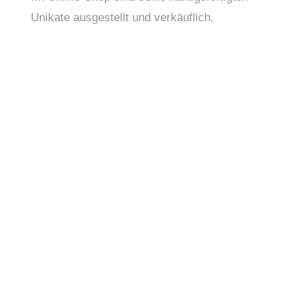
Unikate ausgestellt und verkäuflich.