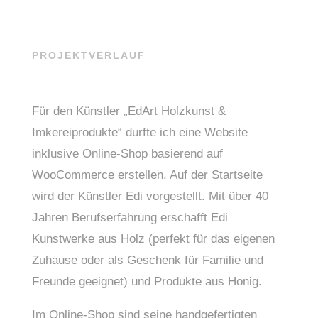
PROJEKTVERLAUF
Für den Künstler „EdArt Holzkunst &
Imkereiprodukte“ durfte ich eine Website
inklusive Online-Shop basierend auf
WooCommerce erstellen. Auf der Startseite
wird der Künstler Edi vorgestellt. Mit über 40
Jahren Berufserfahrung erschafft Edi
Kunstwerke aus Holz (perfekt für das eigenen
Zuhause oder als Geschenk für Familie und
Freunde geeignet) und Produkte aus Honig.
Im Online-Shop sind seine handgefertigten