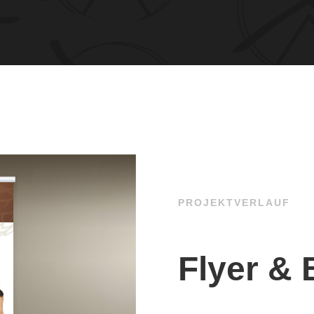
PROJEKTVERLAUF
Flyer &