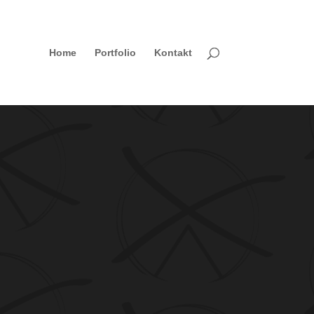
Home
Portfolio
Kontakt