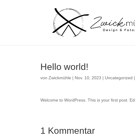
Hello world!
von
Zwickmühle
|
Nov. 10, 2023
|
Uncategorized
Welcome to WordPress. This is your first post. Edit 
1 Kommentar