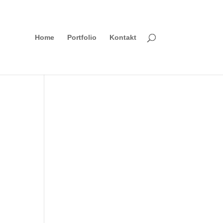
Home
Portfolio
Kontakt