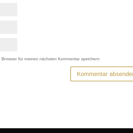
m Browser für meinen nächsten Kommentar speichern.