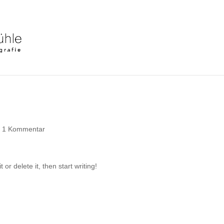
|
1 Kommentar
or delete it, then start writing!